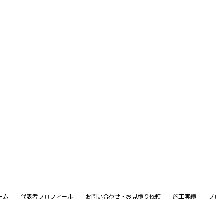
ーム
代表者プロフィール
お問い合わせ・お見積り依頼
施工実績
ブ