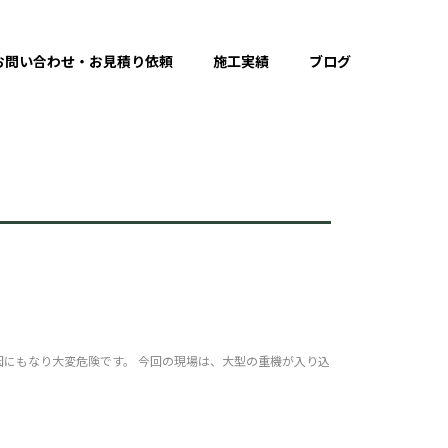
お問い合わせ・お見積り依頼
施工実績
ブログ
因にもなり大変危険です。 今回の現場は、大型の重機が入り込